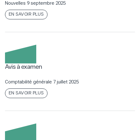
Nouvelles
9 septembre 2025
EN SAVOIR PLUS
Avis à examen
Comptabilité générale
7 juillet 2025
EN SAVOIR PLUS