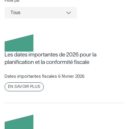
Filtrer par
Projections financières
Carrières
Nous joindre
Les dates importantes de 2026 pour la
planification et la conformité fiscale
Dates importantes fiscales
6 février 2026
EN SAVOIR PLUS