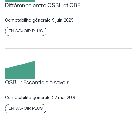
Différence entre OSBL et OBE
Comptabilité générale
9 juin 2025
EN SAVOIR PLUS
OSBL : Essentiels à savoir
Comptabilité générale
27 mai 2025
EN SAVOIR PLUS