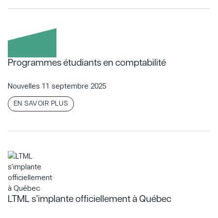
Programmes étudiants en comptabilité
Nouvelles
11 septembre 2025
EN SAVOIR PLUS
LTML s’implante officiellement à Québec