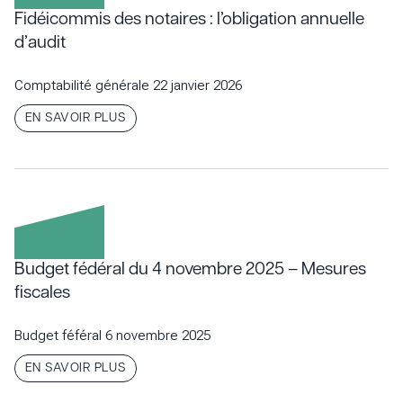
Fidéicommis des notaires : l’obligation annuelle
d’audit
Comptabilité générale
22 janvier 2026
EN SAVOIR PLUS
Budget fédéral du 4 novembre 2025 – Mesures
fiscales
Budget féféral
6 novembre 2025
EN SAVOIR PLUS